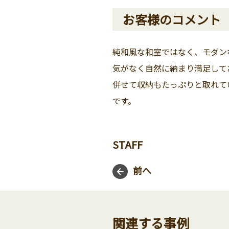
お客様のコメント
純和風な和室ではなく、モダン
気がなく自然に納まり満足して
併せて収納もたっぷりと取れて
です。
STAFF
前へ
関連する事例