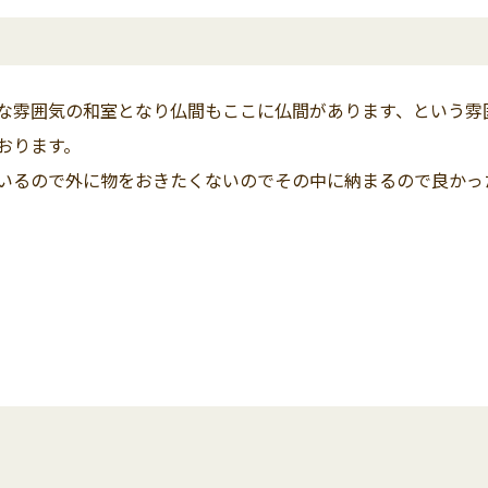
な雰囲気の和室となり仏間もここに仏間があります、という雰
おります。
いるので外に物をおきたくないのでその中に納まるので良かっ