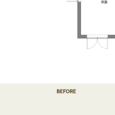
BEFORE