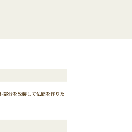
ト部分を改装して仏間を作りた