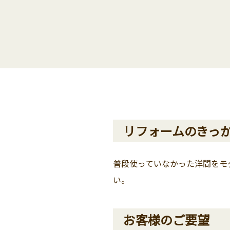
リフォームのきっ
普段使っていなかった洋間をモ
い。
お客様のご要望