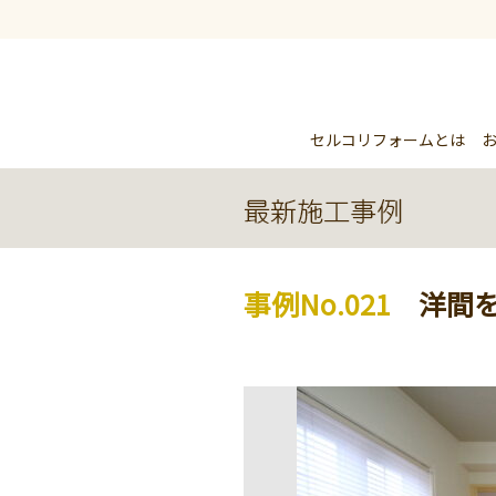
セルコリフォームとは
事例No.021
洋間