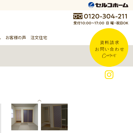
ム
お客様の声
注文住宅