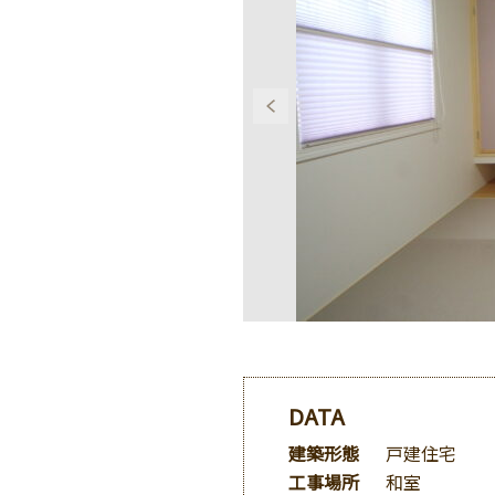
DATA
建築形態
戸建住宅
工事場所
和室