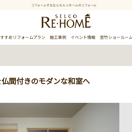
おすすめリフォームプラン
施工事例
イベント情報
苦竹ショールー
を仏間付きのモダンな和室へ