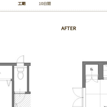
工期
10日間
AFTER