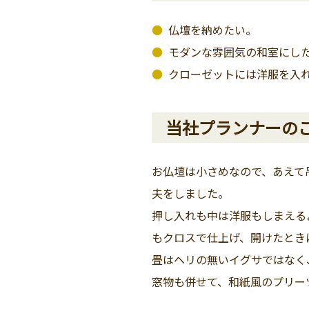
仏壇を納めたい。
モダンな雰囲気の和室にし
クローゼットには洋服を入
当社プランナーの
お仏壇は小さめなので、あえて
夫をしました。
押し入れも中は洋服もしまえる
もクロスで仕上げ、開けたとき
畳はヘリの無いイグサではなく
窓物も併せて、和紙風のプリー