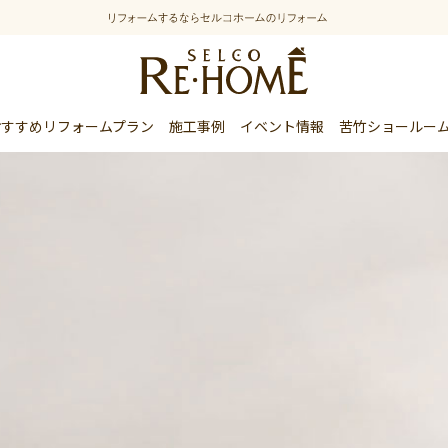
おすすめリフォームプラン
施工事例
イベント情報
苦竹ショールー