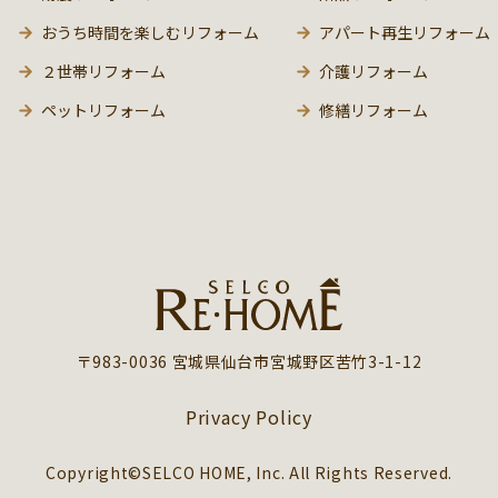
おうち時間を楽しむリフォーム
アパート再生リフォーム
２世帯リフォーム
介護リフォーム
ペットリフォーム
修繕リフォーム
〒983-0036 宮城県仙台市宮城野区苦竹3-1-12
Privacy Policy
Copyright©SELCO HOME, Inc. All Rights Reserved.