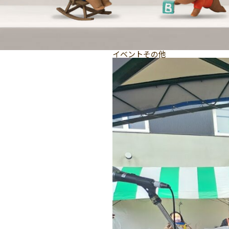
イベントその他