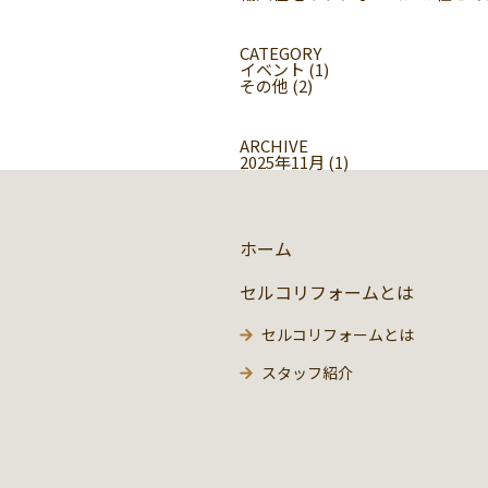
CATEGORY
イベント
(1)
その他
(2)
ARCHIVE
2025年11月 (1)
ホーム
セルコリフォームとは
セルコリフォームとは
スタッフ紹介