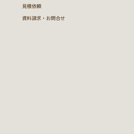
見積依頼
資料請求・お問合せ