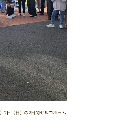
土）2日（日）の2日間セルコホーム