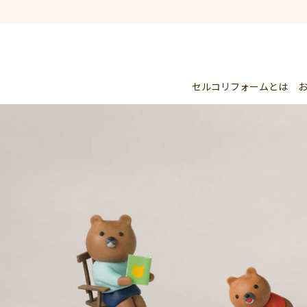
セルコリフォームとは