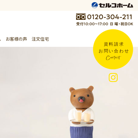
ム
お客様の声
注文住宅