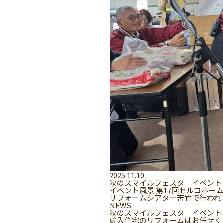
2025.11.10
秋のスマイルフェスタ イベント
イベント風景 第17回セルコホー
リフォームシアター苦竹で行われて
NEWS
秋のスマイルフェスタ イベント
輸入住宅のリフォームはお任せく