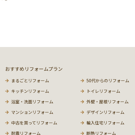
おすすめリフォームプラン
まるごとリフォーム
50代からのリフォーム
キッチンリフォーム
トイレリフォーム
浴室・洗面リフォーム
外壁・屋根リフォーム
マンションリフォーム
デザインリフォーム
中古を買ってリフォーム
輸入住宅リフォーム
耐震リフォーム
断熱リフォーム