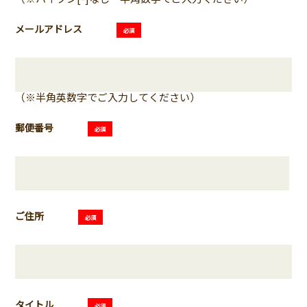
メールアドレス
必須
（※半角英数字でご入力してください）
郵便番号
必須
ご住所
必須
タイトル
必須