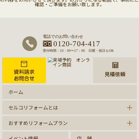
確認・ご準備をお願い致します。
ホーム
セルコリフォームとは
おすすめリフォームプラン
イベント情報
店 舗