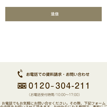
お電話でもお気軽にお問い合せください。その際、下記フォーム
の内容をお伺いさせて頂きます。お分かりになる範囲で、事前にご