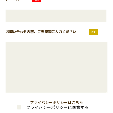
お問い合わせ内容、ご要望等ご入力ください
任意
プライバシーポリシーはこちら
プライバシーポリシーに同意する