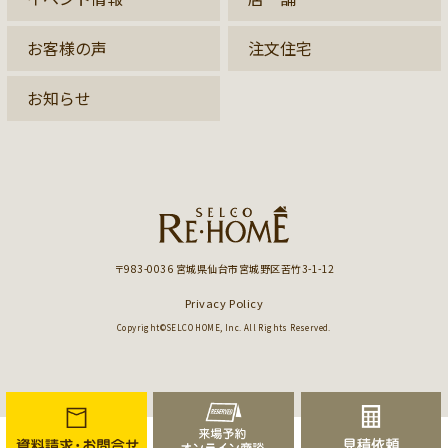
お客様の声
注文住宅
お知らせ
〒983-0036 宮城県仙台市宮城野区苦竹3-1-12
Privacy Policy
Copyright©SELCO HOME, Inc. All Rights Reserved.